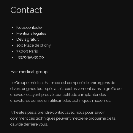
Contact
Nous contacter
Mentions légales
Devis gratuit
10b Place de clichy
75009 Paris
+33769583606
Hair medical group
Le Groupe médical Hairmed est composé de chirurgiens de
divers origines tous spécialisés exclusivement dans la greffe de
cheveux et ayant prouvé leur aptitude à implanter des
chevelures denses en utilisant des techniques modernes.
N’hésitez pas à prendre contact avec nous pour savoir
comment ces techniques peuvent mettre le problème de la
calvitie derrière vous.