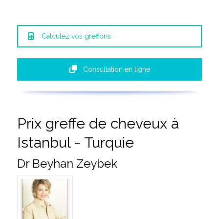
Calculez vos greffons
Consultation en ligne
Prix greffe de cheveux à
Istanbul - Turquie
Dr Beyhan Zeybek