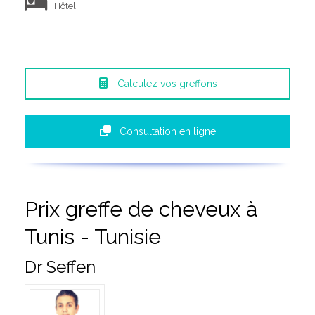
Hôtel
Calculez vos greffons
Consultation en ligne
Prix greffe de cheveux à
Tunis - Tunisie
Dr Seffen