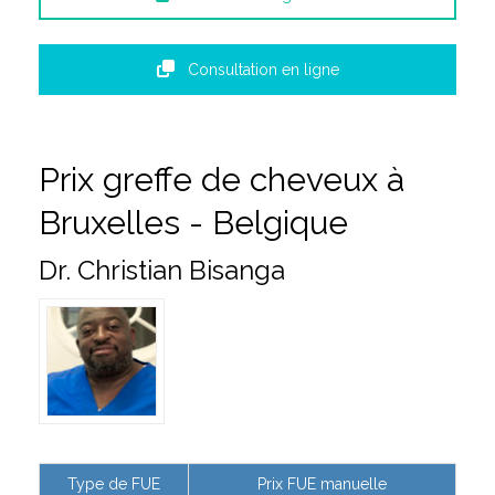
Consultation en ligne
Prix greffe de cheveux à
Bruxelles - Belgique
Dr. Christian Bisanga
Type de FUE
Prix FUE manuelle