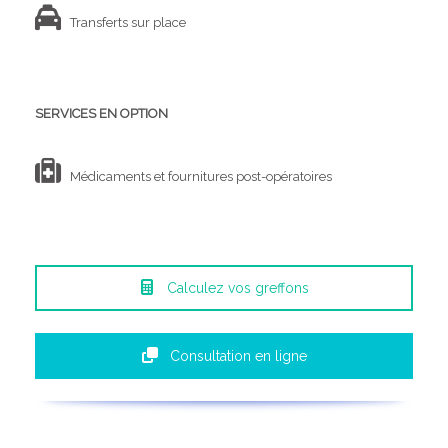
Transferts sur place
SERVICES EN OPTION
Médicaments et fournitures post-opératoires
Calculez vos greffons
Consultation en ligne