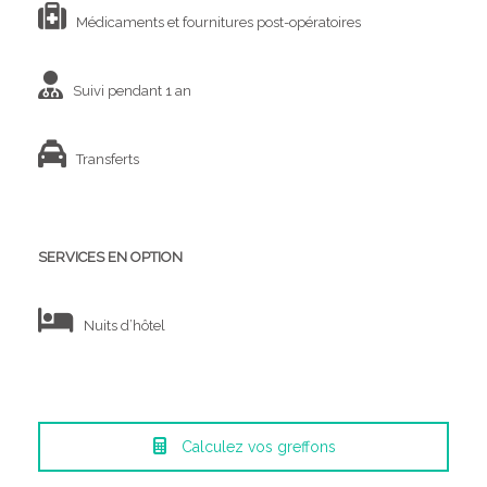
Médicaments et fournitures post-opératoires
Suivi pendant 1 an
Transferts
SERVICES EN OPTION
Nuits d’hôtel
Calculez vos greffons