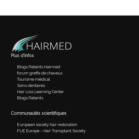
Plus d’infos
Blogs Patients Hairmed
forum greffe de cheveux
Tourisme médical
Soins dentaires
Hair Loss Learning Center
Blogs Patients
Communautés scientifiques
European society hair restoration
FUE Europe – Hair Transplant Society