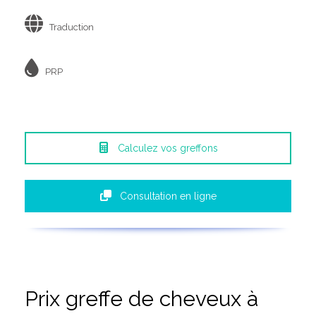
Traduction
PRP
Calculez vos greffons
Consultation en ligne
Prix greffe de cheveux à