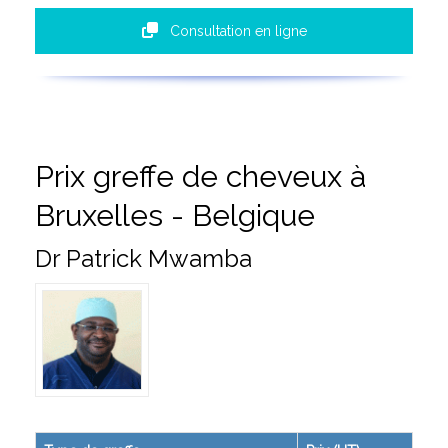
Consultation en ligne
Prix greffe de cheveux à
Bruxelles - Belgique
Dr Patrick Mwamba