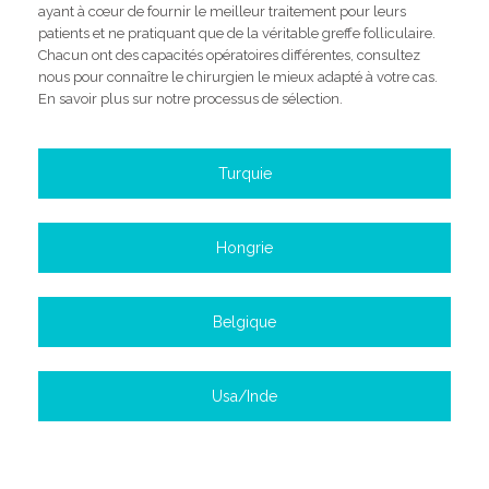
ayant à cœur de fournir le meilleur traitement pour leurs
patients et ne pratiquant que de la véritable greffe folliculaire.
Chacun ont des capacités opératoires différentes, consultez
nous pour connaître le chirurgien le mieux adapté à votre cas.
En savoir plus sur notre processus de sélection.
Turquie
Hongrie
Belgique
Usa/Inde