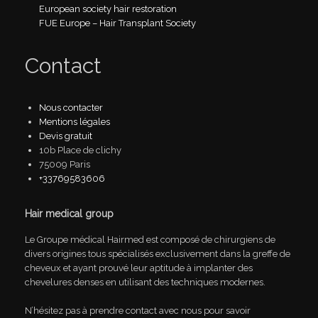
European society hair restoration
FUE Europe – Hair Transplant Society
Contact
Nous contacter
Mentions légales
Devis gratuit
10b Place de clichy
75009 Paris
+33769583606
Hair medical group
Le Groupe médical Hairmed est composé de chirurgiens de
divers origines tous spécialisés exclusivement dans la greffe de
cheveux et ayant prouvé leur aptitude à implanter des
chevelures denses en utilisant des techniques modernes.
N’hésitez pas à prendre contact avec nous pour savoir