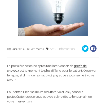
09
Jan
2014
Actu
,
Information
0
Comments
La première semaine après une intervention de
greffe de
cheveux
est le moment le plus difficile pour le patient. Observer
le repos, et diminuer son activité physique est conseillé à votre
retour.
Pour obtenir les meilleurs résultats, voici les 5 conseils
postopératoires que vous pouvez suivre dès le lendemain de
votre intervention.