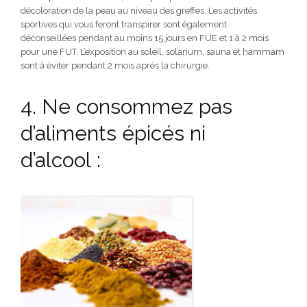
décoloration de la peau au niveau des greffes. Les activités
sportives qui vous feront transpirer sont également
déconseillées pendant au moins 15 jours en FUE et 1 à 2 mois
pour une FUT. L’exposition au soleil, solarium, sauna et hammam
sont à éviter pendant 2 mois après la chirurgie.
4. Ne consommez pas
d’aliments épicés ni
d’alcool :