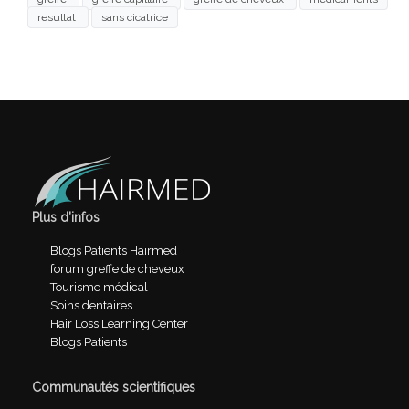
resultat
sans cicatrice
Plus d’infos
Blogs Patients Hairmed
forum greffe de cheveux
Tourisme médical
Soins dentaires
Hair Loss Learning Center
Blogs Patients
Communautés scientifiques