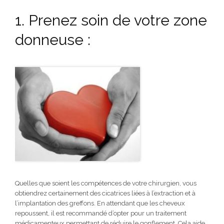
1. Prenez soin de votre zone
donneuse :
Quelles que soient les compétences de votre chirurgien, vous
obtiendrez certainement des cicatrices liées à l’extraction et à
l’implantation des greffons. En attendant que les cheveux
repoussent, il est recommandé d’opter pour un traitement
médicamenteux permettant de réduire le gonflement. Cela aide