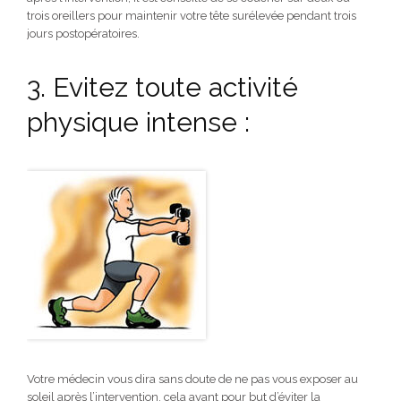
trois oreillers pour maintenir votre tête surélevée pendant trois
jours postopératoires.
3. Evitez toute activité
physique intense :
Votre médecin vous dira sans doute de ne pas vous exposer au
soleil après l’intervention, cela ayant pour but d’éviter la