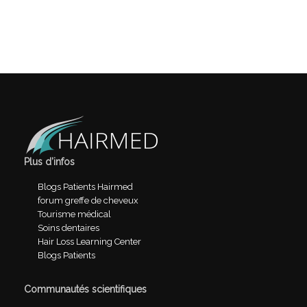
Plus d’infos
Blogs Patients Hairmed
forum greffe de cheveux
Tourisme médical
Soins dentaires
Hair Loss Learning Center
Blogs Patients
Communautés scientifiques