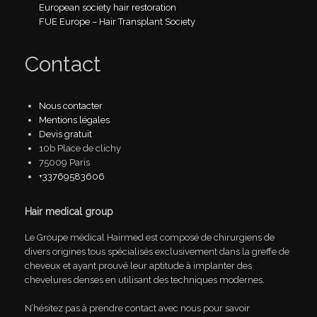
European society hair restoration
FUE Europe – Hair Transplant Society
Contact
Nous contacter
Mentions légales
Devis gratuit
10b Place de clichy
75009 Paris
+33769583606
Hair medical group
Le Groupe médical Hairmed est composé de chirurgiens de
divers origines tous spécialisés exclusivement dans la greffe de
cheveux et ayant prouvé leur aptitude à implanter des
chevelures denses en utilisant des techniques modernes.
N’hésitez pas à prendre contact avec nous pour savoir