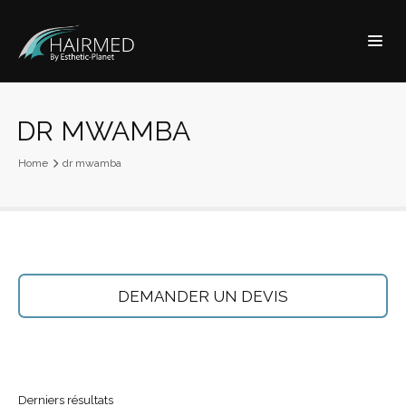
DR MWAMBA
Home
dr mwamba
DEMANDER UN DEVIS
Derniers résultats