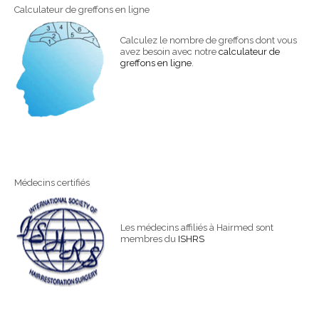
Calculateur de greffons en ligne
Calculez le nombre de greffons dont vous
avez besoin avec notre
calculateur de
greffons en ligne
.
Médecins certifiés
Les médecins affiliés à Hairmed sont
membres du
ISHRS