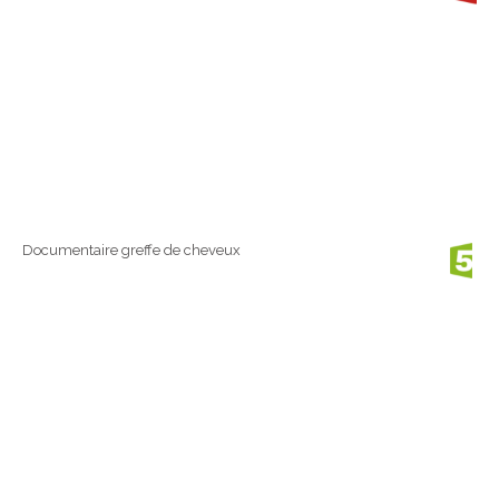
Documentaire greffe de cheveux