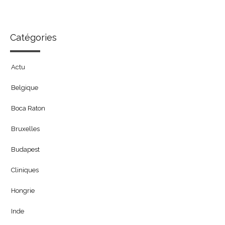
Catégories
Actu
Belgique
Boca Raton
Bruxelles
Budapest
Cliniques
Hongrie
Inde