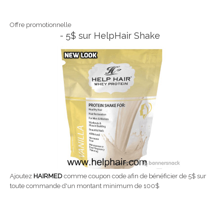
Offre promotionnelle
- 5$ sur HelpHair Shake
Ajoutez
HAIRMED
comme coupon code afin de bénéficier de 5$ sur
toute commande d'un montant minimum de 100$