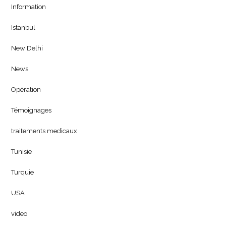
Information
Istanbul
New Delhi
News
Opération
Témoignages
traitements medicaux
Tunisie
Turquie
USA
video