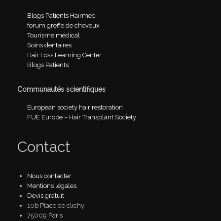
Blogs Patients Hairmed
forum greffe de cheveux
Tourisme médical
Soins dentaires
Hair Loss Learning Center
Blogs Patients
Communautés scientifiques
European society hair restoration
FUE Europe – Hair Transplant Society
Contact
Nous contacter
Mentions légales
Devis gratuit
10b Place de clichy
75009 Paris