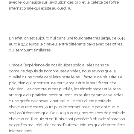
avec le journaliste sur l’évolution des prix et la palette de l’offre
internationale qui existe aujourd’hui.
En effet, on est aujourd’hui dans une fourchette très large, de 0,41
euro à 3,12 euros le cheveu, entre différents pays avec des offres
qui semblent similaires.
Grâce à l’expérience de nos équipes spécialisées dans ce
domaine depuis de nombreuses années, nous savons que la
qualité d’une greffe capillaire reste le seul facteur de réussite. Le
prix, bien qu’important, ne peut jamais être le seul facteur de
décision. Les nombreux cas publiés, les témoignages et le sens
artistique du praticien reconnu sont les seules garanties valables
d’une greffe de cheveux naturelle. Le coût d’une greffe de
cheveux raté est toujours plus important pour le patient que le
seul coût économique. De 2004 à 2009, nos équipes de greffe de
cheveux en Turquie et en Tunisie ont procédé à plus de réparation
de greffes mal réalisées dans d’autres cliniques que de premières
interventions.