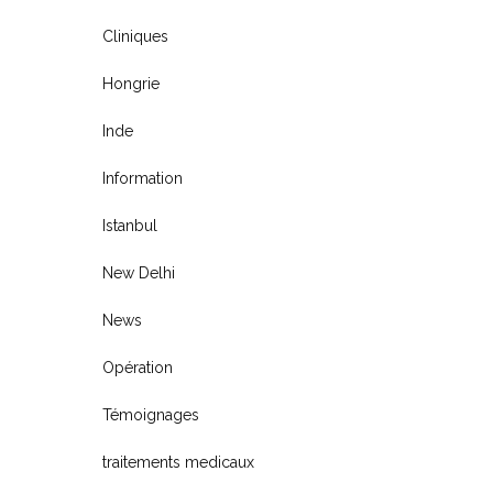
Cliniques
Hongrie
Inde
Information
Istanbul
New Delhi
News
Opération
Témoignages
traitements medicaux