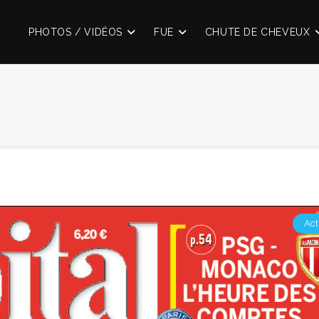
PHOTOS / VIDÉOS
FUE
CHUTE DE CHEVEUX
Act