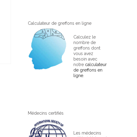
Calculateur de greffons en ligne
Calculez le
nombre de
greffons dont
vous avez
besoin avec
notre
calculateur
de greffons en
ligne
.
Médecins certifiés
Les médecins