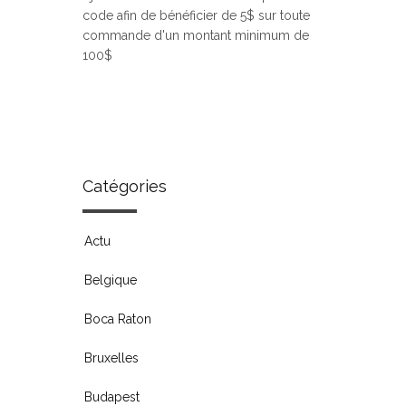
code afin de bénéficier de 5$ sur toute
commande d'un montant minimum de
100$
Catégories
Actu
Belgique
Boca Raton
Bruxelles
Budapest