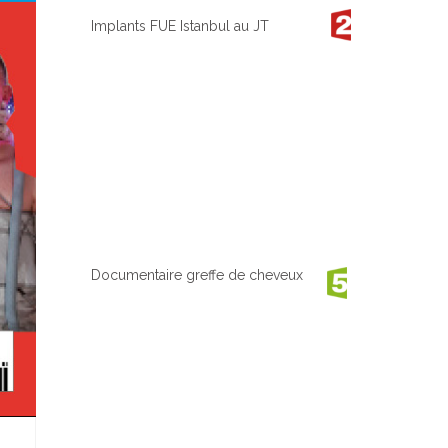
Implants FUE Istanbul au JT
Documentaire greffe de cheveux