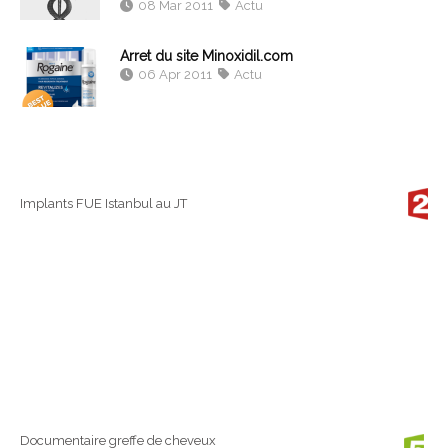
08 Mar 2011
Actu
Arret du site Minoxidil.com
06 Apr 2011
Actu
Implants FUE Istanbul au JT
Documentaire greffe de cheveux