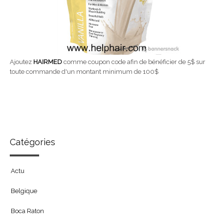
Ajoutez
HAIRMED
comme coupon code afin de bénéficier de 5$ sur
toute commande d'un montant minimum de 100$
Catégories
Actu
Belgique
Boca Raton