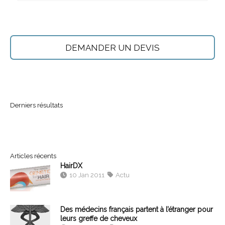
DEMANDER UN DEVIS
Derniers résultats
Articles récents
HairDX
10 Jan 2011
Actu
Des médecins français partent à l’étranger pour
leurs greffe de cheveux