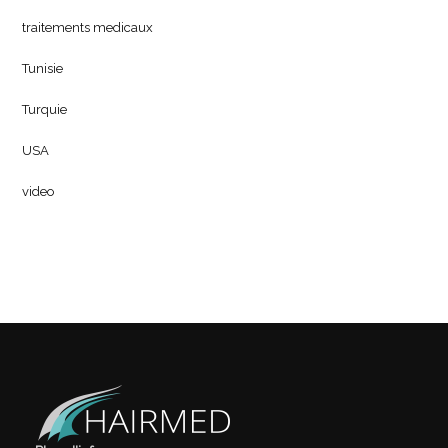
traitements medicaux
Tunisie
Turquie
USA
video