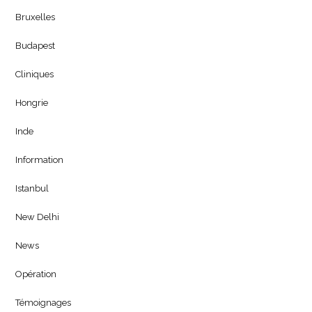
Bruxelles
Budapest
Cliniques
Hongrie
Inde
Information
Istanbul
New Delhi
News
Opération
Témoignages