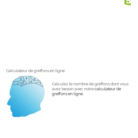
Calculateur de greffons en ligne
Calculez le nombre de greffons dont vous
avez besoin avec notre
calculateur de
greffons en ligne
.