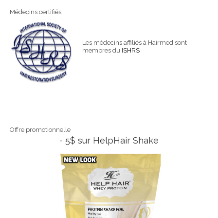
Médecins certifiés
Les médecins affiliés à Hairmed sont
membres du
ISHRS
Offre promotionnelle
- 5$ sur HelpHair Shake