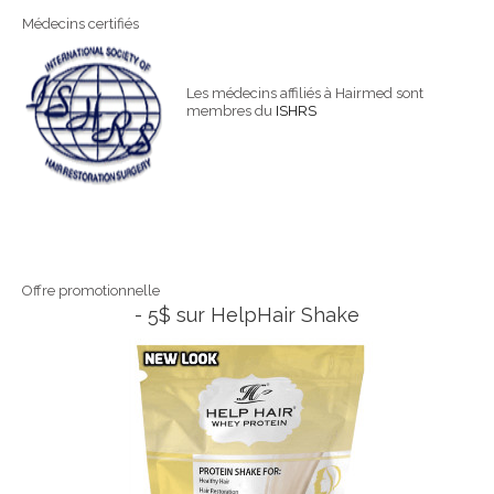
Médecins certifiés
Les médecins affiliés à Hairmed sont
membres du
ISHRS
Offre promotionnelle
- 5$ sur HelpHair Shake