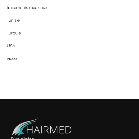
traitements medicaux
Tunisie
Turquie
USA
video