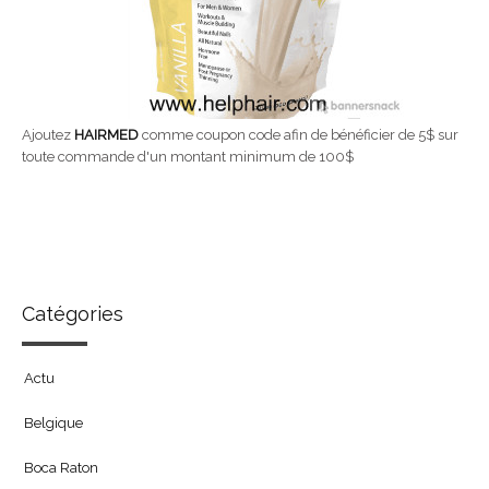
Ajoutez
HAIRMED
comme coupon code afin de bénéficier de 5$ sur
toute commande d'un montant minimum de 100$
Catégories
Actu
Belgique
Boca Raton