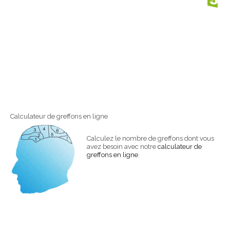
Calculateur de greffons en ligne
Calculez le nombre de greffons dont vous
avez besoin avec notre
calculateur de
greffons en ligne
.