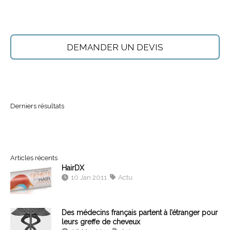
DEMANDER UN DEVIS
Derniers résultats
Articles récents
HairDX
10 Jan 2011
Actu
Des médecins français partent à l’étranger pour
leurs greffe de cheveux