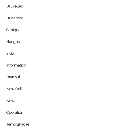
Bruxelles
Budapest
Cliniques
Hongrie
Inde
Information
Istanbul
New Delhi
News
Opération
Témoignages