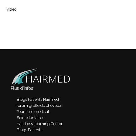
video
Plus d’infos
Blogs Patients Hairmed
forum greffe de cheveux
Tourisme médical
Soins dentaires
Hair Loss Learning Center
Blogs Patients