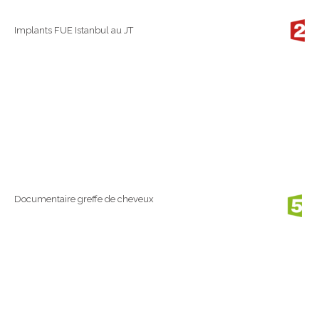
Implants FUE Istanbul au JT
Documentaire greffe de cheveux