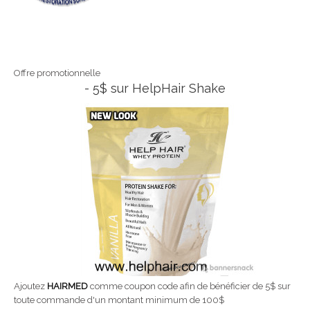
Offre promotionnelle
- 5$ sur HelpHair Shake
Ajoutez
HAIRMED
comme coupon code afin de bénéficier de 5$ sur
toute commande d'un montant minimum de 100$