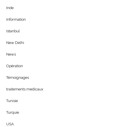
Inde
Information
Istanbul
New Delhi
News
Opération
Témoignages
traitements medicaux
Tunisie
Turquie
USA