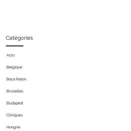
Catégories
Actu
Belgique
Boca Raton
Bruxelles
Budapest
Cliniques
Hongrie