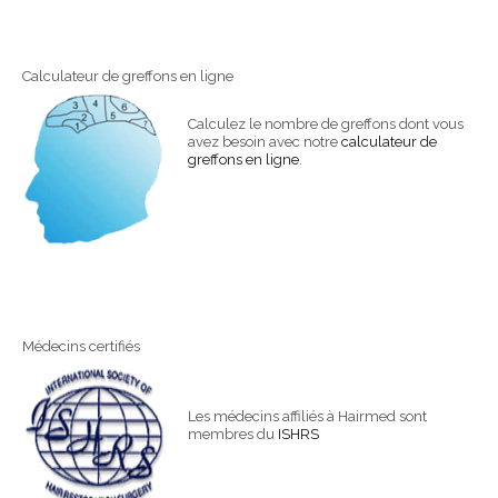
Calculateur de greffons en ligne
Calculez le nombre de greffons dont vous
avez besoin avec notre
calculateur de
greffons en ligne
.
Médecins certifiés
Les médecins affiliés à Hairmed sont
membres du
ISHRS