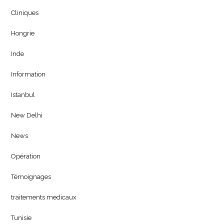
Cliniques
Hongrie
Inde
Information
Istanbul
New Delhi
News
Opération
Témoignages
traitements medicaux
Tunisie