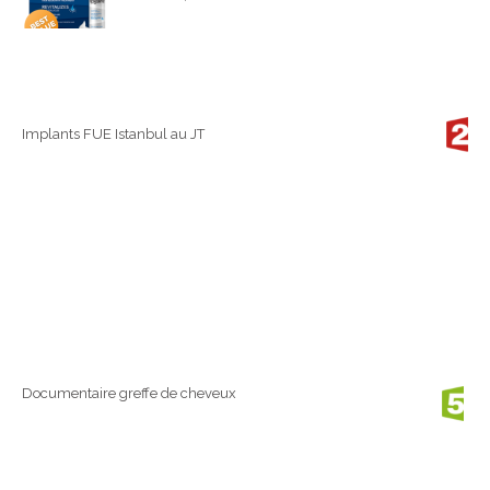
Implants FUE Istanbul au JT
Documentaire greffe de cheveux