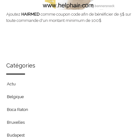
Ajoutez
HAIRMED
comme coupon code afin de bénéficier de 5$ sur
toute commande d'un montant minimum de 100$
Catégories
Actu
Belgique
Boca Raton
Bruxelles
Budapest