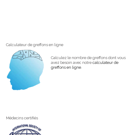
Calculateur de greffons en ligne
Calculez le nombre de greffons dont vous
avez besoin avec notre
calculateur de
greffons en ligne
.
Médecins certifiés