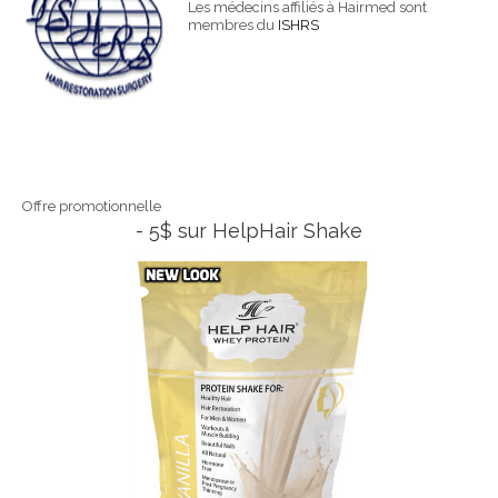
Les médecins affiliés à Hairmed sont
membres du
ISHRS
Offre promotionnelle
- 5$ sur HelpHair Shake