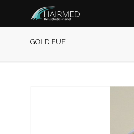
GOLD FUE