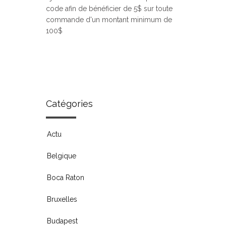
code afin de bénéficier de 5$ sur toute
commande d'un montant minimum de
100$
Catégories
Actu
Belgique
Boca Raton
Bruxelles
Budapest