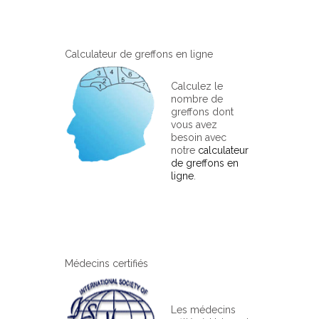
Calculateur de greffons en ligne
Calculez le
nombre de
greffons dont
vous avez
besoin avec
notre
calculateur
de greffons en
ligne
.
Médecins certifiés
Les médecins