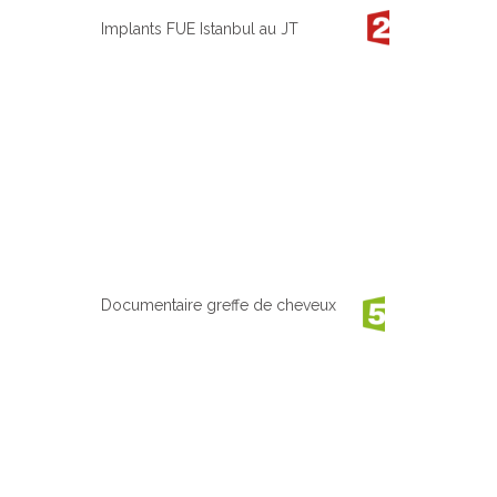
Implants FUE Istanbul au JT
Documentaire greffe de cheveux