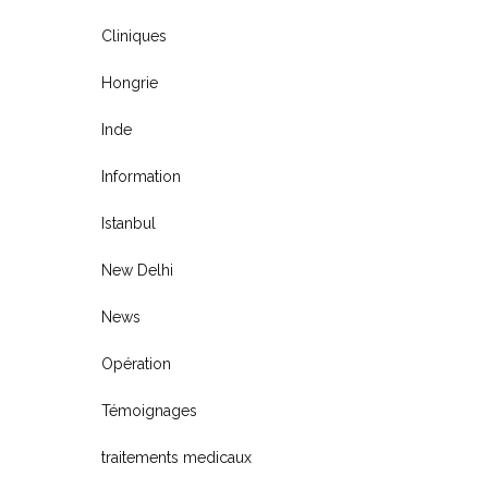
Cliniques
Hongrie
Inde
Information
Istanbul
New Delhi
News
Opération
Témoignages
traitements medicaux