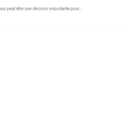
eux peut être une décision importante pour…