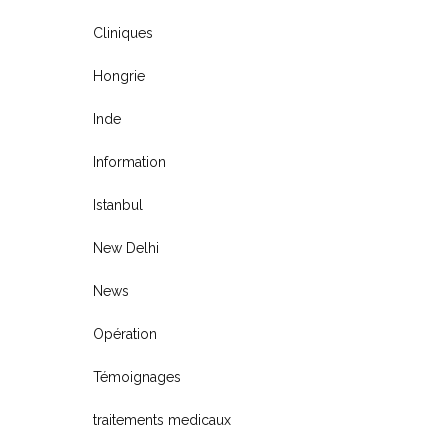
Cliniques
Hongrie
Inde
Information
Istanbul
New Delhi
News
Opération
Témoignages
traitements medicaux