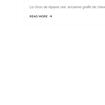
Le choix de réparer une ancienne greffe de chev
READ MORE