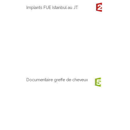
Implants FUE Istanbul au JT
Documentaire greffe de cheveux