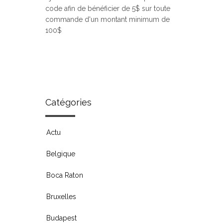
code afin de bénéficier de 5$ sur toute
commande d'un montant minimum de
100$
Catégories
Actu
Belgique
Boca Raton
Bruxelles
Budapest