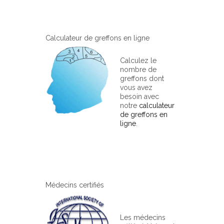
Calculateur de greffons en ligne
Calculez le
nombre de
greffons dont
vous avez
besoin avec
notre
calculateur
de greffons en
ligne
.
Médecins certifiés
Les médecins