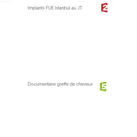
Implants FUE Istanbul au JT
Documentaire greffe de cheveux