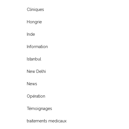
Cliniques
Hongrie
Inde
Information
Istanbul
New Delhi
News
Opération
Témoignages
traitements medicaux