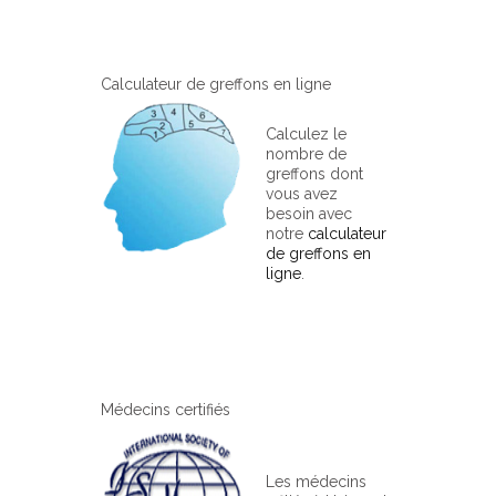
Calculateur de greffons en ligne
Calculez le
nombre de
greffons dont
vous avez
besoin avec
notre
calculateur
de greffons en
ligne
.
Médecins certifiés
Les médecins