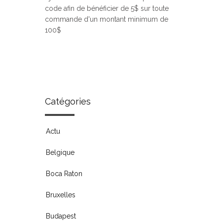
code afin de bénéficier de 5$ sur toute
commande d'un montant minimum de
100$
Catégories
Actu
Belgique
Boca Raton
Bruxelles
Budapest