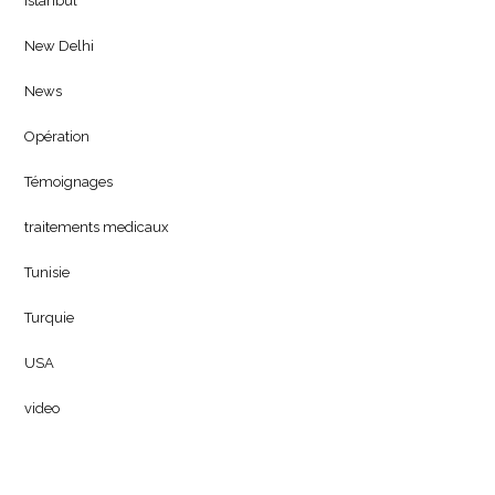
Istanbul
New Delhi
News
Opération
Témoignages
traitements medicaux
Tunisie
Turquie
USA
video