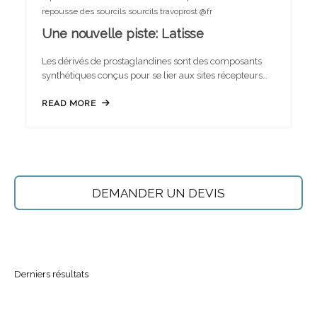
repousse des sourcils
sourcils
travoprost @fr
Une nouvelle piste: Latisse
Les dérivés de prostaglandines sont des composants
synthétiques conçus pour se lier aux sites récepteurs…
READ MORE
DEMANDER UN DEVIS
Derniers résultats