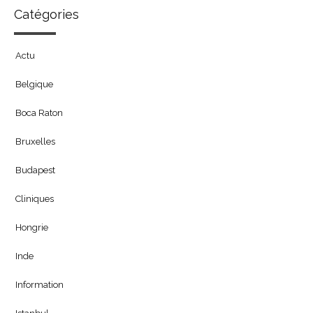
Catégories
Actu
Belgique
Boca Raton
Bruxelles
Budapest
Cliniques
Hongrie
Inde
Information