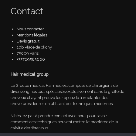
Contact
Nous contacter
Mentions légales
Devis gratuit
10b Place de clichy
75009 Paris
+33769583606
Hair medical group
Le Groupe médical Hairmed est composé de chirurgiens de
divers origines tous spécialisés exclusivement dans la greffe de
cheveux et ayant prouvé leur aptitude à implanter des
chevelures denses en utilisant des techniques modernes.
N’hésitez pas à prendre contact avec nous pour savoir
comment ces techniques peuvent mettre le problème de la
calvitie derrière vous.