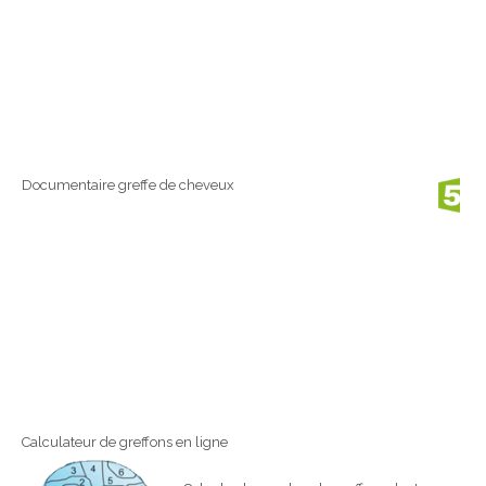
Documentaire greffe de cheveux
Calculateur de greffons en ligne