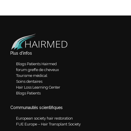
Plus d’infos
Blogs Patients Hairmed
forum greffe de cheveux
Tourisme médical
Soins dentaires
Hair Loss Learning Center
Blogs Patients
Communautés scientifiques
European society hair restoration
FUE Europe – Hair Transplant Society