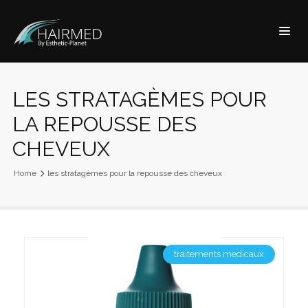
LES STRATAGÈMES POUR
LA REPOUSSE DES
CHEVEUX
Home
les stratagèmes pour la repousse des cheveux
traitements medicaux