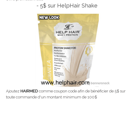
- 5$ sur HelpHair Shake
Ajoutez
HAIRMED
comme coupon code afin de bénéficier de 5$ sur
toute commande d'un montant minimum de 100$